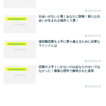
2023.03.29
出会いがないと嘆くあなたに朗報！新たな出
Uncategorized
会いが生まれる場所１０選！
2023.02.16
遠距離恋愛を上手に乗り越えるために必要な
Uncategorized
マインドとは
2023.02.16
恋愛が上手くいかないのはあなたのせいでは
Uncategorized
なかった！最新心理学で解明された真実
2023.02.15